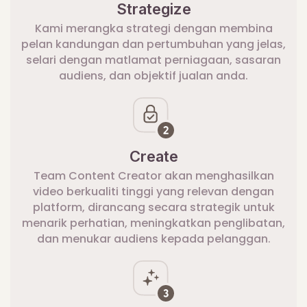
Strategize
Kami merangka strategi dengan membina
pelan kandungan dan pertumbuhan yang jelas,
selari dengan matlamat perniagaan, sasaran
audiens, dan objektif jualan anda.
Create
Team Content Creator akan menghasilkan
video berkualiti tinggi yang relevan dengan
platform, dirancang secara strategik untuk
menarik perhatian, meningkatkan penglibatan,
dan menukar audiens kepada pelanggan
.