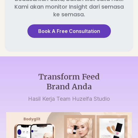
Kami akan monitor Insight dari semasa
ke semasa.
Book A Free Consultation
Transform Feed
Brand Anda
Hasil Kerja Team Huzeifa Studio