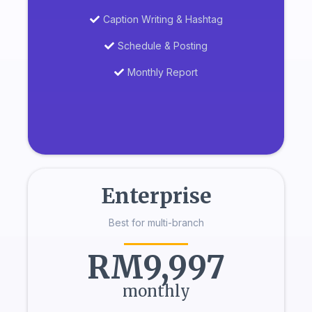
Caption Writing & Hashtag
Schedule & Posting
Monthly Report
Enterprise
Best for multi-branch
RM9,997
monthly