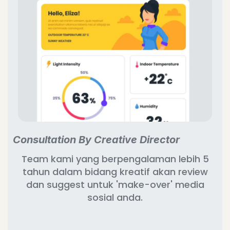
Consultation By Creative Director
Team kami yang berpengalaman lebih 5
tahun dalam bidang kreatif akan review
dan suggest untuk 'make-over' media
sosial anda.